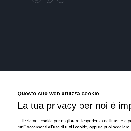
Questo sito web utilizza cookie
La tua privacy per noi è im
Utilizziamo i cookie per migliorare l'esperienza dell'utente e pe
tutti" acconsenti all'uso di tutti i cookie, oppure puoi scegliere