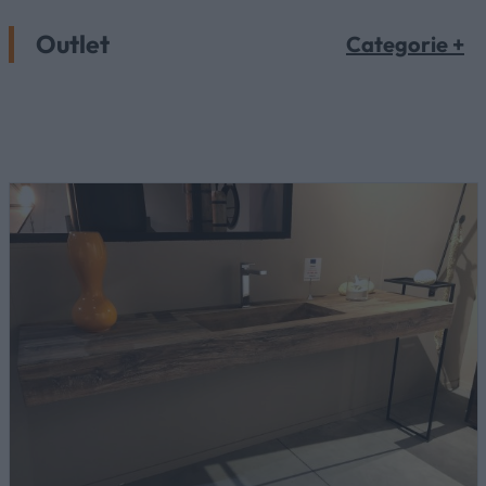
Outlet
Categorie +