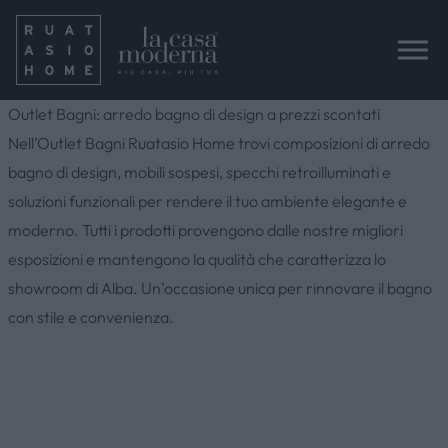
Outlet Bagni: arredo bagno di design a prezzi scontati
Nell’Outlet Bagni Ruatasio Home trovi composizioni di arredo
bagno di design, mobili sospesi, specchi retroilluminati e
soluzioni funzionali per rendere il tuo ambiente elegante e
moderno. Tutti i prodotti provengono dalle nostre migliori
esposizioni e mantengono la qualità che caratterizza lo
showroom di Alba. Un’occasione unica per rinnovare il bagno
con stile e convenienza.