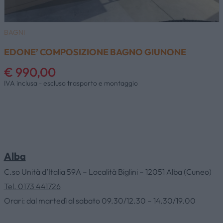
BAGNI
EDONE’ COMPOSIZIONE BAGNO GIUNONE
€ 990,00
IVA inclusa - escluso trasporto e montaggio
Alba
C.so Unità d’Italia 59A – Località Biglini – 12051 Alba (Cuneo)
Tel. 0173 441726
Orari: dal martedì al sabato 09.30/12.30 – 14.30/19.00