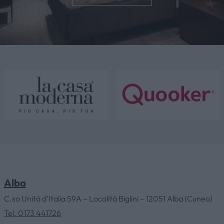
Alba
C.so Unità d’Italia 59A – Località Biglini – 12051 Alba (Cuneo)
Tel. 0173 441726