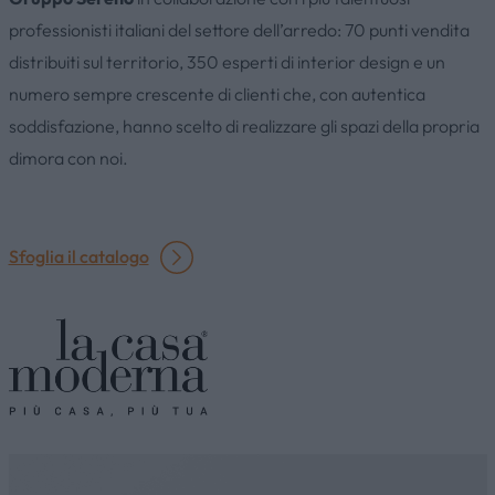
professionisti italiani del settore dell’arredo: 70 punti vendita
distribuiti sul territorio, 350 esperti di interior design e un
numero sempre crescente di clienti che, con autentica
soddisfazione, hanno scelto di realizzare gli spazi della propria
dimora con noi.
Sfoglia il catalogo