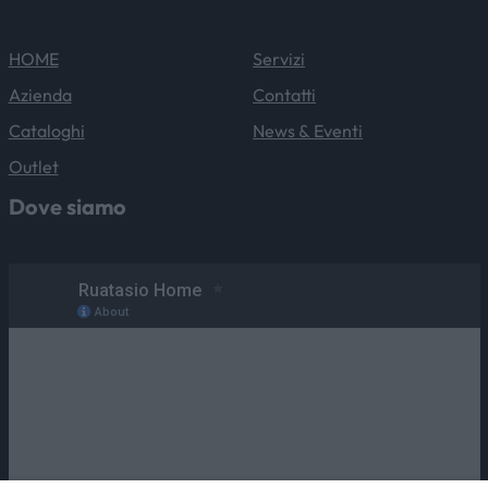
HOME
Servizi
Azienda
Contatti
Cataloghi
News & Eventi
Outlet
Dove siamo