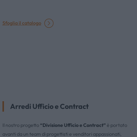
Sfoglia il catalogo
Arredi Ufficio e Contract
Il nostro progetto
“Divisione Ufficio e Contract”
è portato
avanti da un team di progettisti e venditori appassionati,