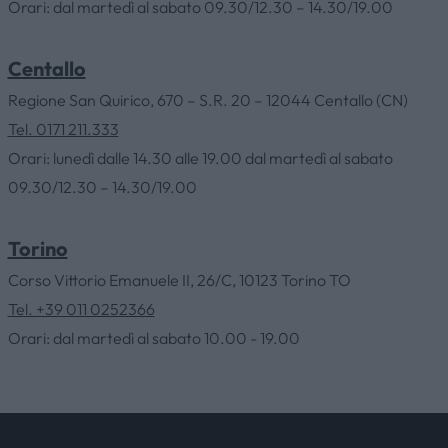
Orari: dal martedì al sabato 09.30/12.30 – 14.30/19.00
Centallo
Regione San Quirico, 670 – S.R. 20 – 12044 Centallo (CN)
Tel. 0171 211.333
Orari: lunedì dalle 14.30 alle 19.00 dal martedì al sabato
09.30/12.30 – 14.30/19.00
Torino
Corso Vittorio Emanuele II, 26/C, 10123 Torino TO
Tel. +39 011 0252366
Orari: dal martedì al sabato 10.00 - 19.00