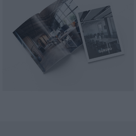
NEWS & EVENTI