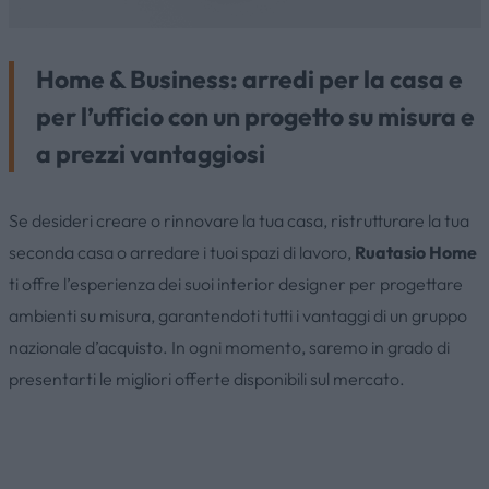
Home & Business: arredi per la casa e
per l’ufficio con un progetto su misura e
a prezzi vantaggiosi
Se desideri creare o rinnovare la tua casa, ristrutturare la tua
seconda casa o arredare i tuoi spazi di lavoro,
Ruatasio Home
ti offre l’esperienza dei suoi interior designer per progettare
ambienti su misura, garantendoti tutti i vantaggi di un gruppo
nazionale d’acquisto. In ogni momento, saremo in grado di
presentarti le migliori offerte disponibili sul mercato.