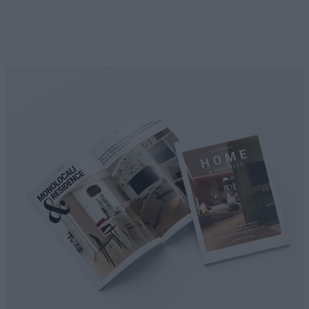
UFFICIO E CONTRACT