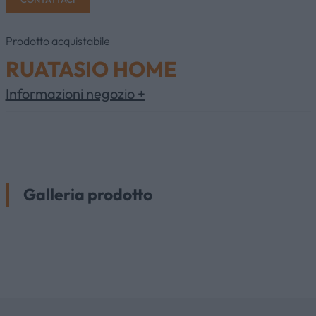
Prodotto acquistabile
RUATASIO HOME
Informazioni negozio +
Galleria prodotto