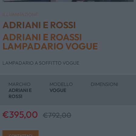
ILLUMINAZIONE
ADRIANI E ROSSI
ADRIANI E ROASSI
LAMPADARIO VOGUE
LAMPADARIO A SOFFITTO VOGUE
MARCHIO
MODELLO
DIMENSIONI
ADRIANI E
VOGUE
ROSSI
€395,00
€792,00
CONTATTACI