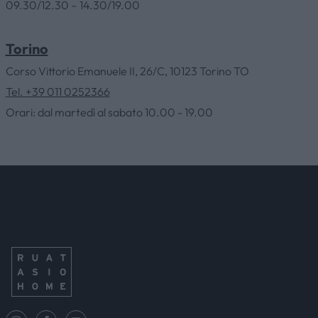
09.30/12.30 – 14.30/19.00
Torino
Corso Vittorio Emanuele II, 26/C, 10123 Torino TO
Tel. +39 011 0252366
Orari: dal martedì al sabato 10.00 - 19.00