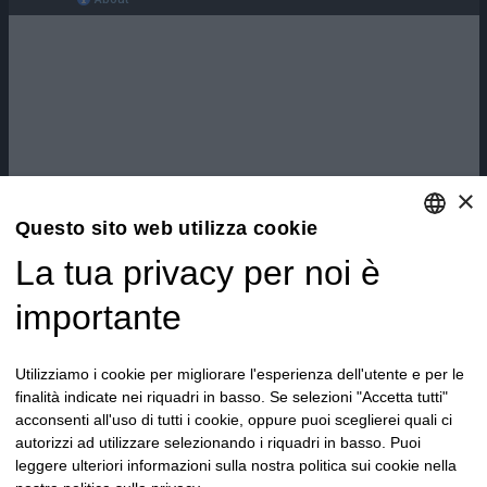
×
Questo sito web utilizza cookie
La tua privacy per noi è
ENGLISH
ITALIAN
importante
Utilizziamo i cookie per migliorare l'esperienza dell'utente e per le
finalità indicate nei riquadri in basso. Se selezioni "Accetta tutti"
acconsenti all'uso di tutti i cookie, oppure puoi sceglierei quali ci
autorizzi ad utilizzare selezionando i riquadri in basso. Puoi
leggere ulteriori informazioni sulla nostra politica sui cookie nella