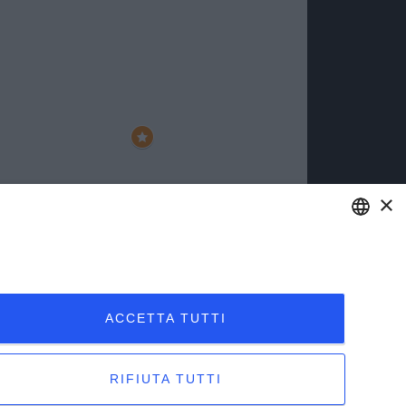
×
ENGLISH
ITALIAN
ACCETTA TUTTI
RIFIUTA TUTTI