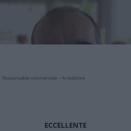
Responsabile commerciale – Arredatore
Alessandro Sereno
ECCELLENTE