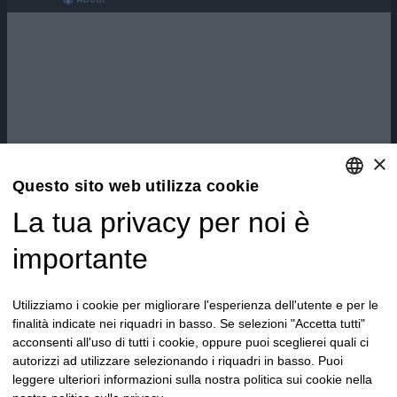
×
Questo sito web utilizza cookie
La tua privacy per noi è
ENGLISH
ITALIAN
importante
Utilizziamo i cookie per migliorare l'esperienza dell'utente e per le
finalità indicate nei riquadri in basso. Se selezioni "Accetta tutti"
acconsenti all'uso di tutti i cookie, oppure puoi sceglierei quali ci
autorizzi ad utilizzare selezionando i riquadri in basso. Puoi
leggere ulteriori informazioni sulla nostra politica sui cookie nella