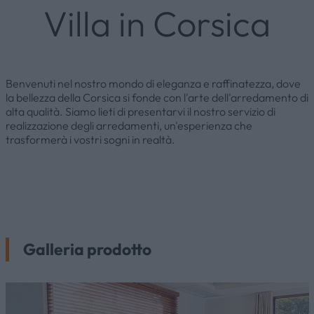
Villa in Corsica
Benvenuti nel nostro mondo di eleganza e raffinatezza, dove
la bellezza della Corsica si fonde con l'arte dell'arredamento di
alta qualità. Siamo lieti di presentarvi il nostro servizio di
realizzazione degli arredamenti, un'esperienza che
trasformerà i vostri sogni in realtà.
Galleria prodotto