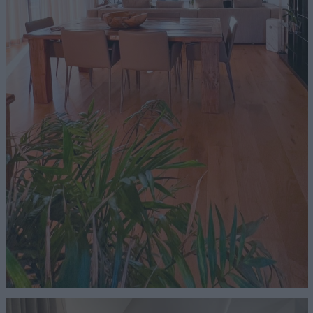
CONTATTI
NEWS & EVENTI