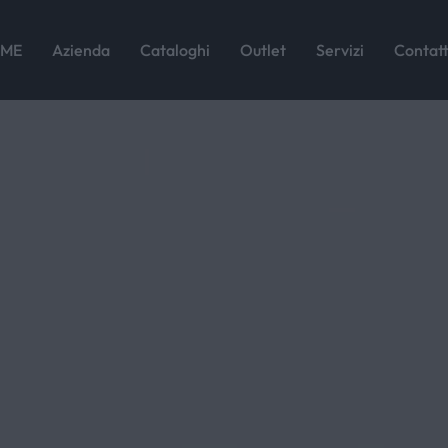
ME
Azienda
Cataloghi
Outlet
Servizi
Contatt