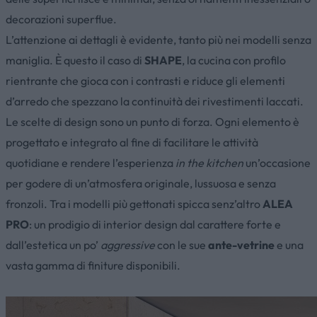
decorazioni superflue.
L’attenzione ai dettagli è evidente, tanto più nei modelli senza
maniglia. È questo il caso di
SHAPE
, la cucina con profilo
rientrante che gioca con i contrasti e riduce gli elementi
d’arredo che spezzano la continuità dei rivestimenti laccati.
Le scelte di design sono un punto di forza. Ogni elemento è
progettato e integrato al fine di facilitare le attività
quotidiane e rendere l’esperienza
in the kitchen
un’occasione
per godere di un’atmosfera originale, lussuosa e senza
fronzoli. Tra i modelli più gettonati spicca senz’altro
ALEA
PRO
: un prodigio di interior design dal carattere forte e
dall’estetica un po’
aggressive
con le sue
ante-vetrine
e una
vasta gamma di finiture disponibili.