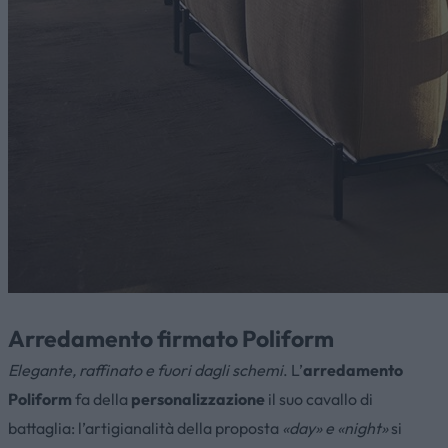
Arredamento firmato Poliform
Elegante, raffinato e fuori dagli schemi
. L’
arredamento
Poliform
fa della
personalizzazione
il suo cavallo di
battaglia: l’artigianalità della proposta
«day» e «night»
si