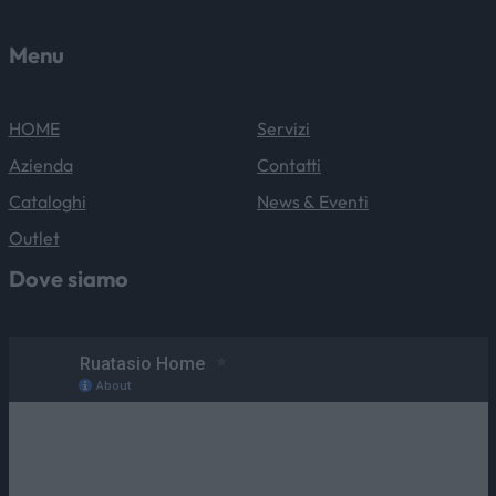
Menu
HOME
Servizi
Azienda
Contatti
Cataloghi
News & Eventi
Outlet
Dove siamo