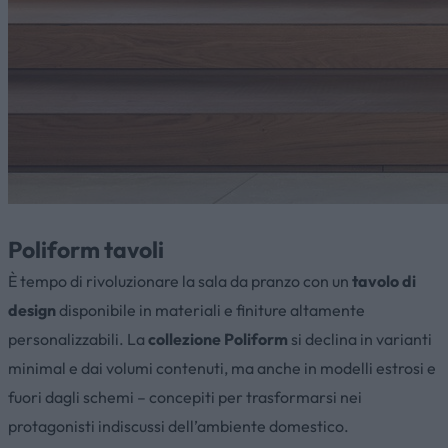
Poliform tavoli
È tempo di rivoluzionare la sala da pranzo con un
tavolo di
design
disponibile in materiali e finiture altamente
personalizzabili. La
collezione Poliform
si declina in varianti
minimal e dai volumi contenuti, ma anche in modelli estrosi e
fuori dagli schemi – concepiti per trasformarsi nei
protagonisti indiscussi dell’ambiente domestico.