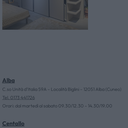
Alba
C.so Unità d’Italia 59A – Località Biglini – 12051 Alba (Cuneo)
Tel. 0173 441726
Orari: dal martedì al sabato 09.30/12.30 – 14.30/19.00
Centallo