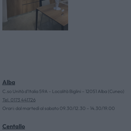
Alba
C.so Unità d’Italia 59A – Località Biglini – 12051 Alba (Cuneo)
Tel. 0173 441726
Orari: dal martedì al sabato 09.30/12.30 – 14.30/19.00
Centallo