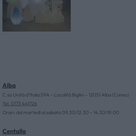
Alba
C.so Unità d’Italia 59A – Località Biglini – 12051 Alba (Cuneo)
Tel. 0173 441726
Orari: dal martedì al sabato 09.30/12.30 – 14.30/19.00
Centallo