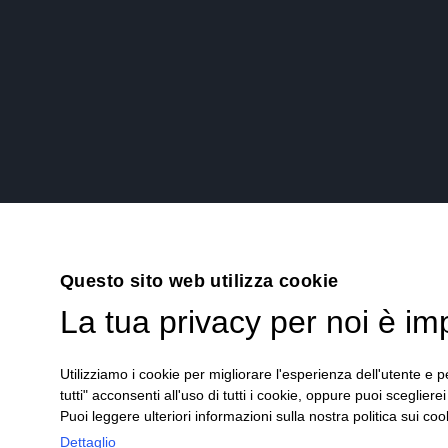
Questo sito web utilizza cookie
La tua privacy per noi è im
Utilizziamo i cookie per migliorare l'esperienza dell'utente e pe
tutti" acconsenti all'uso di tutti i cookie, oppure puoi scegliere
Puoi leggere ulteriori informazioni sulla nostra politica sui cook
Dettaglio