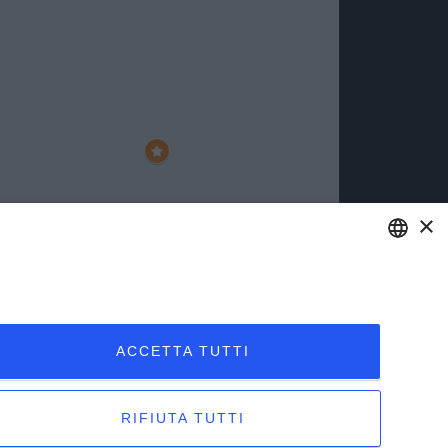
×
ENGLISH
ITALIAN
ACCETTA TUTTI
RIFIUTA TUTTI