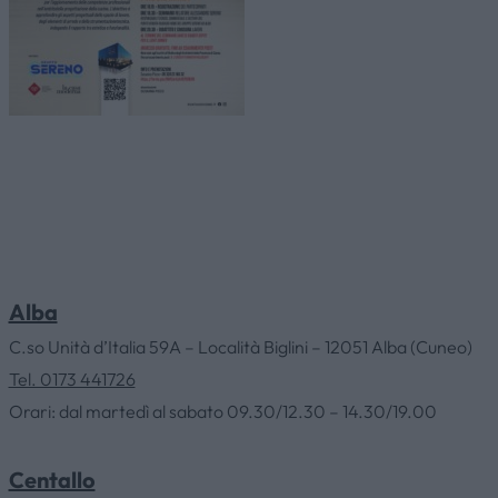
Alba
C.so Unità d’Italia 59A – Località Biglini – 12051 Alba (Cuneo)
Tel. 0173 441726
Orari: dal martedì al sabato 09.30/12.30 – 14.30/19.00
Centallo