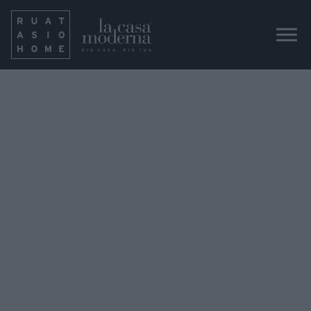
GRUPPOSERENO_ARCHITE