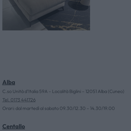
Alba
C.so Unità d’Italia 59A – Località Biglini – 12051 Alba (Cuneo)
Tel. 0173 441726
Orari: dal martedì al sabato 09.30/12.30 – 14.30/19.00
Centallo