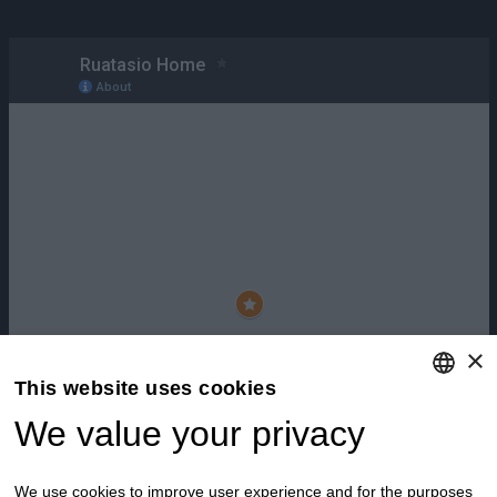
×
This website uses cookies
We value your privacy
ENGLISH
ITALIAN
We use cookies to improve user experience and for the purposes