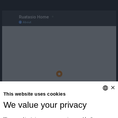
×
This website uses cookies
We value your privacy
ENGLISH
ITALIAN