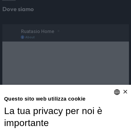
Dove siamo
×
Questo sito web utilizza cookie
La tua privacy per noi è
ENGLISH
ITALIAN
importante