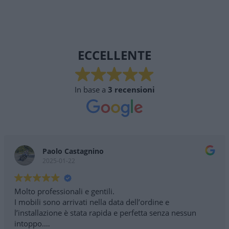
ECCELLENTE
In base a
3 recensioni
Paolo Castagnino
2025-01-22
Molto professionali e gentili.
I mobili sono arrivati nella data dell’ordine e
l’installazione è stata rapida e perfetta senza nessun
intoppo.