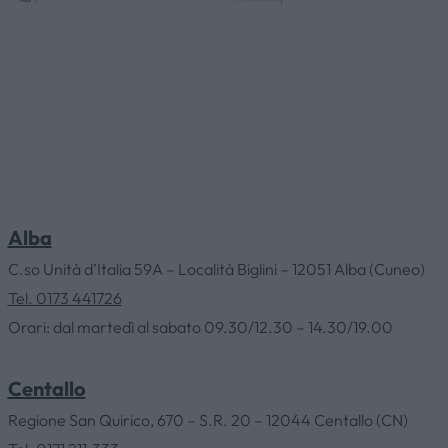
Alba
C.so Unità d’Italia 59A – Località Biglini – 12051 Alba (Cuneo)
Tel. 0173 441726
Orari: dal martedì al sabato 09.30/12.30 – 14.30/19.00
Centallo
Regione San Quirico, 670 – S.R. 20 – 12044 Centallo (CN)