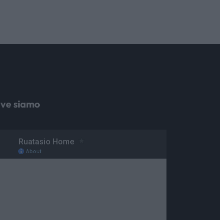
ve siamo