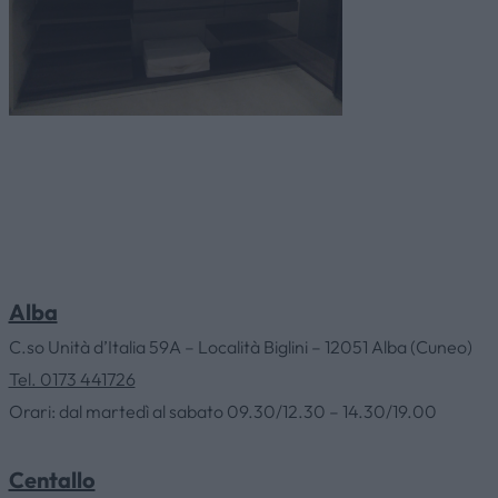
Alba
C.so Unità d’Italia 59A – Località Biglini – 12051 Alba (Cuneo)
Tel. 0173 441726
Orari: dal martedì al sabato 09.30/12.30 – 14.30/19.00
Centallo