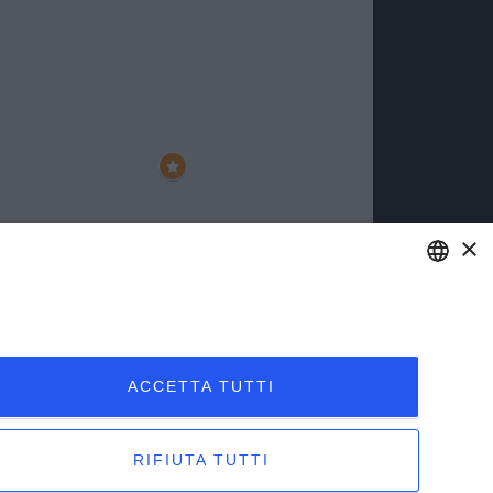
×
ENGLISH
ITALIAN
ACCETTA TUTTI
RIFIUTA TUTTI