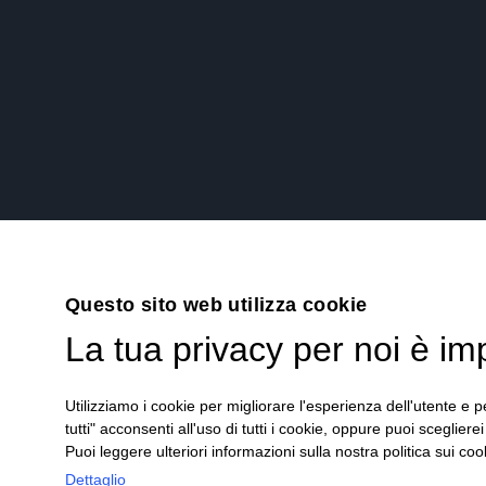
Questo sito web utilizza cookie
La tua privacy per noi è im
Utilizziamo i cookie per migliorare l'esperienza dell'utente e pe
tutti" acconsenti all'uso di tutti i cookie, oppure puoi scegliere
Puoi leggere ulteriori informazioni sulla nostra politica sui cook
Dettaglio