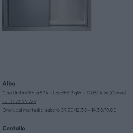
Alba
C.so Unità d’Italia 59A – Località Biglini – 12051 Alba (Cuneo)
Tel. 0173 441726
Orari: dal martedì al sabato 09.30/12.30 – 14.30/19.00
Centallo