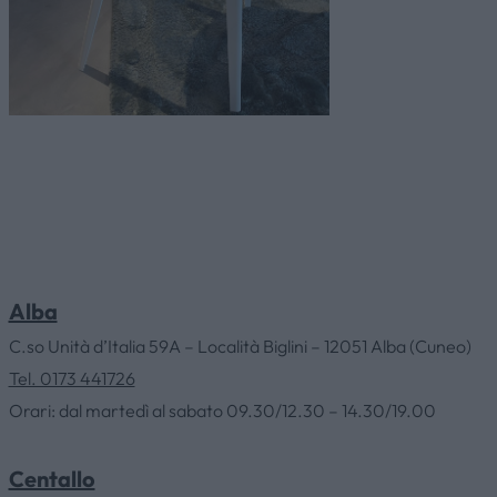
Alba
C.so Unità d’Italia 59A – Località Biglini – 12051 Alba (Cuneo)
Tel. 0173 441726
Orari: dal martedì al sabato 09.30/12.30 – 14.30/19.00
Centallo