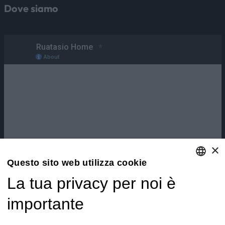
Dove siamo
×
Questo sito web utilizza cookie
La tua privacy per noi è
ENGLISH
ITALIAN
importante