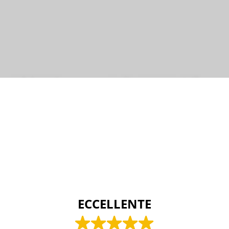
Bonaldo
ECCELLENTE