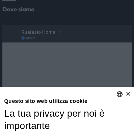
Dove siamo
×
Questo sito web utilizza cookie
La tua privacy per noi è
ENGLISH
ITALIAN
importante