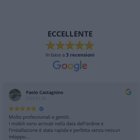
ECCELLENTE
In base a
3 recensioni
Paolo Castagnino
2025-01-22
Molto professionali e gentili.
I mobili sono arrivati nella data dell’ordine e
l’installazione è stata rapida e perfetta senza nessun
intoppo.