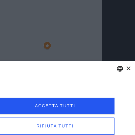
×
ENGLISH
ITALIAN
ACCETTA TUTTI
RIFIUTA TUTTI