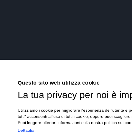
Questo sito web utilizza cookie
La tua privacy per noi è im
Utilizziamo i cookie per migliorare l'esperienza dell'utente e pe
tutti" acconsenti all'uso di tutti i cookie, oppure puoi scegliere
Puoi leggere ulteriori informazioni sulla nostra politica sui cook
Dettaglio