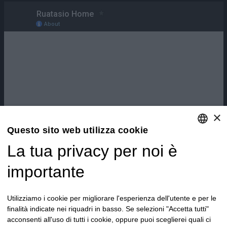
×
Questo sito web utilizza cookie
La tua privacy per noi è
ENGLISH
ITALIAN
importante
Utilizziamo i cookie per migliorare l'esperienza dell'utente e per le
finalità indicate nei riquadri in basso. Se selezioni "Accetta tutti"
acconsenti all'uso di tutti i cookie, oppure puoi sceglierei quali ci