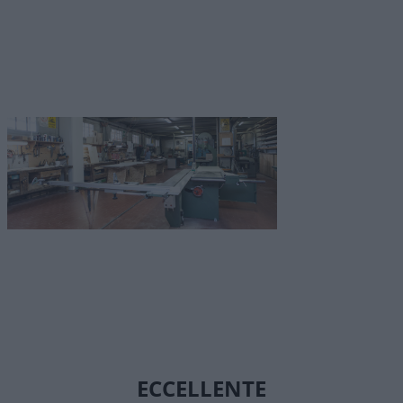
ECCELLENTE