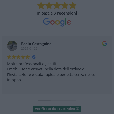
In base a
3 recensioni
Paolo Castagnino
2025-01-22
Molto professionali e gentili.
I mobili sono arrivati nella data dell’ordine e
l’installazione è stata rapida e perfetta senza nessun
intoppo.
Consigliatissimo
Verificato da Trustindex