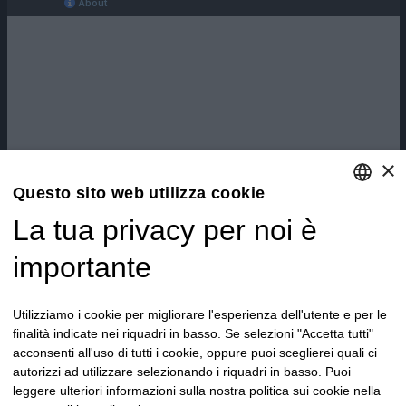
×
Questo sito web utilizza cookie
La tua privacy per noi è
ENGLISH
ITALIAN
importante
Utilizziamo i cookie per migliorare l'esperienza dell'utente e per le
finalità indicate nei riquadri in basso. Se selezioni "Accetta tutti"
acconsenti all'uso di tutti i cookie, oppure puoi sceglierei quali ci
autorizzi ad utilizzare selezionando i riquadri in basso. Puoi
leggere ulteriori informazioni sulla nostra politica sui cookie nella